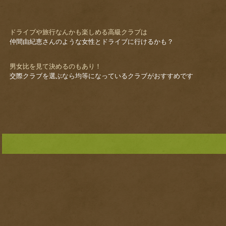
ドライブや旅行なんかも楽しめる高級クラブは
仲間由紀恵さんのような女性とドライブに行けるかも？
男女比を見て決めるのもあり！
交際クラブを選ぶなら均等になっているクラブがおすすめです