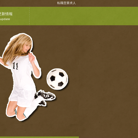
転職営業求人
更新情報
update