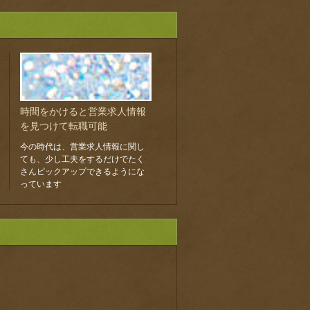
時間をかけると営業求人情報
を見つけて転職可能
今の時代は、営業求人情報に関し
ても、少し工夫をするだけでたく
さんピックアップできるようにな
っています