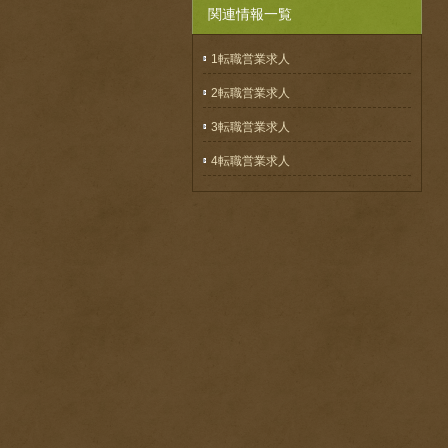
関連情報一覧
1転職営業求人
2転職営業求人
3転職営業求人
4転職営業求人